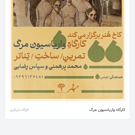
کارگاه واریاسیون مرگ
کارگاه بازیگری