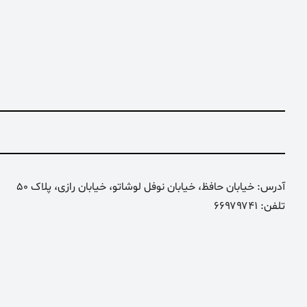
آدرس: خیابان حافظ، خیابان نوفل لوشاتو، خیابان رازی، پلاک 50
تلفن: ۶۶۹۷۹۷۴۱