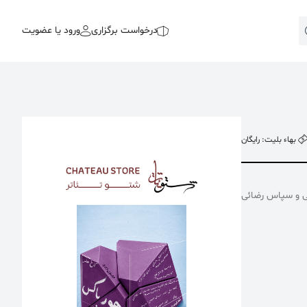
درخواست برگزاری
ورود یا عضویت
بهاء بلیت: رایگان
ی و سپاس رضائی