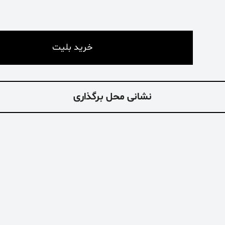
خرید بلیت
نشانی محل برگذاری