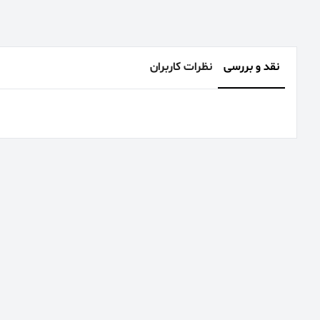
نقد و بررسی
نظرات کاربران