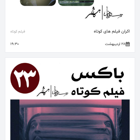
اکران فیلم های کوتاه
فیلم کوتاه
28 اردیبهشت
19:30