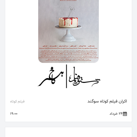
اکران فیلم کوتاه سوگند
فیلم کوتاه
24 خرداد
19:00