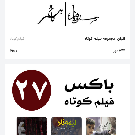
اکران مجموعه فیلم کوتاه
فیلم کوتاه
6 مهر
19:00