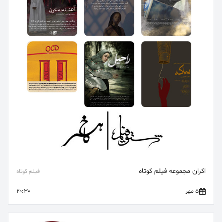
اکران مجموعه فیلم کوتاه
فیلم کوتاه
5 مهر
20:30