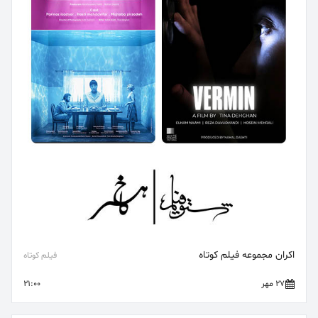
اکران مجموعه فیلم کوتاه
فیلم کوتاه
27 مهر
21:00