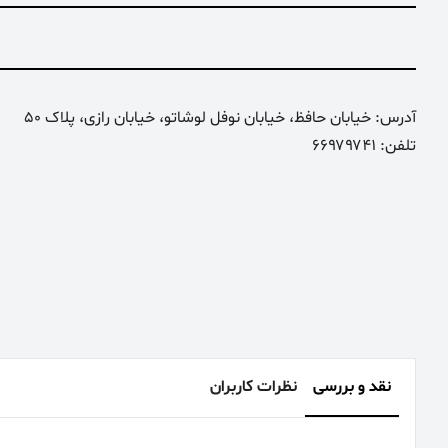
آدرس: خیابان حافظ، خیابان نوفل لوشاتو، خیابان رازی، پلاک 50
تلفن: ۶۶۹۷۹۷۴۱
نقد و بررسی
نظرات کاربران