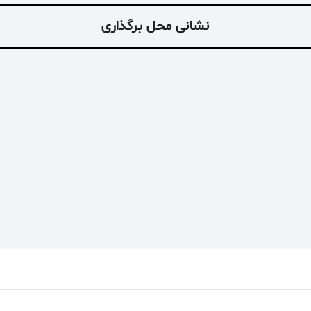
نشانی محل برگذاری