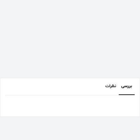
بررسی
نظرات