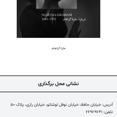
مارتا گراهام
نشانی محل برگذاری
آدرس: خیابان حافظ، خیابان نوفل لوشاتو، خیابان رازی، پلاک 50
تلفن: ۶۶۹۷۹۷۴۱