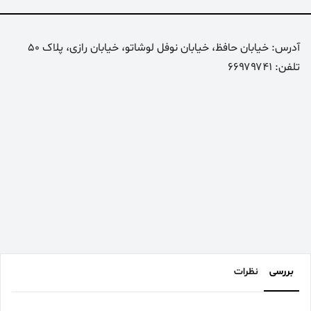
آدرس: خیابان حافظ، خیابان نوفل لوشاتو، خیابان رازی، پلاک 50
تلفن: ۶۶۹۷۹۷۴۱
بررسی
نظرات