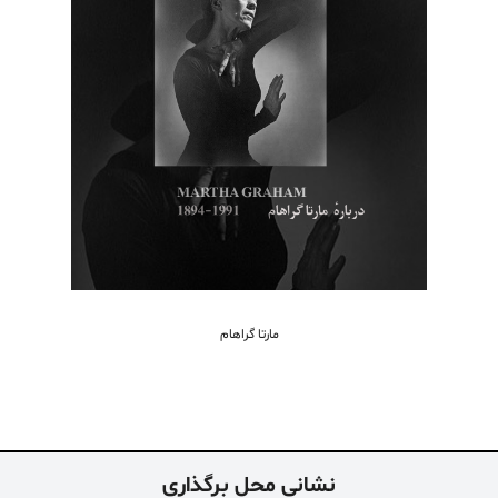
مارتا گراهام
نشانی محل برگذاری