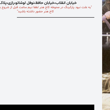
خیابان انقلاب،خیابان حافظ،نوفل لوشاتو،رازی،پلا
"به علت نبود پارکینگ در محوطه کاخ هنر
لطفا نیم ساعت
قبل از شروع بر
کاخ هنر حضور داشته باشید"
_____________________________________________