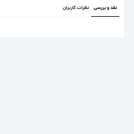
نقد و بررسی
نظرات کاربران