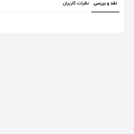
نقد و بررسی
نظرات کاربران