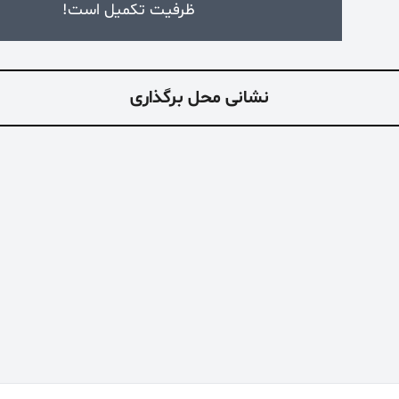
ظرفیت تکمیل است!
نشانی محل برگذاری