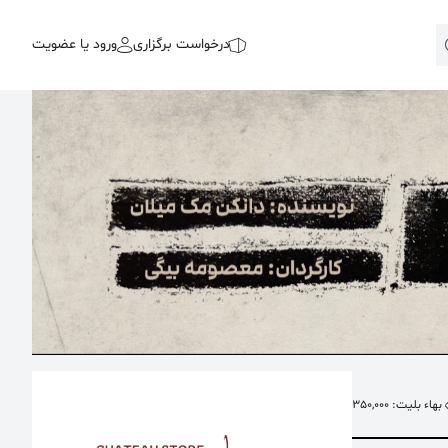
درخواست برگزاری
ورود یا عضویت
بهاء بلیت: 350,000