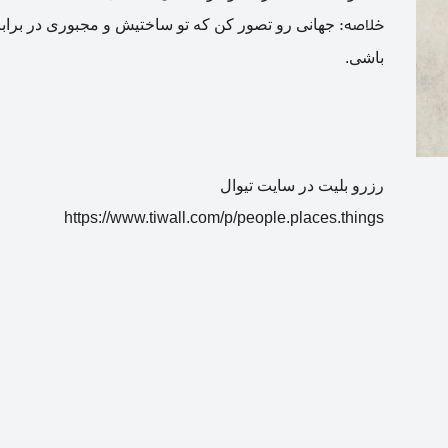
خلاصه:
جهانی رو تصور کن که تو ساختیش و مجبوری در برا
باشی.
رزرو بلیت در سایت تیوال
https://www.tiwall.com/p/people.places.things