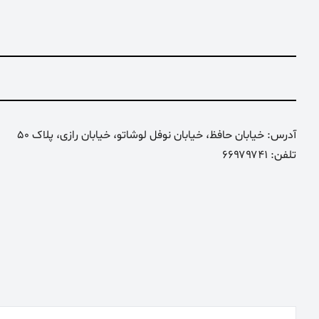
آدرس: خیابان حافظ، خیابان نوفل لوشاتو، خیابان رازی، پلاک 50
تلفن: ۶۶۹۷۹۷۴۱