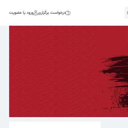
درخواست برگزاری
ورود یا عضویت