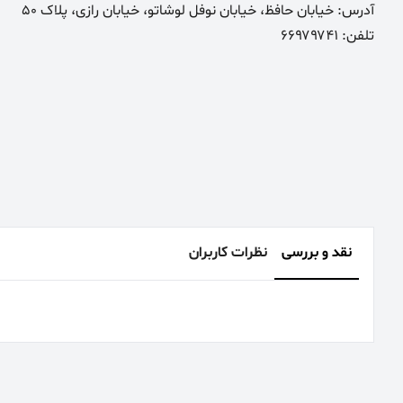
آدرس: خیابان حافظ، خیابان نوفل لوشاتو، خیابان رازی، پلاک 50
تلفن: ۶۶۹۷۹۷۴۱
نقد و بررسی
نظرات کاربران