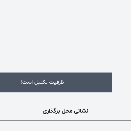
ظرفیت تکمیل است!
نشانی محل برگذاری