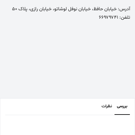
آدرس: خیابان حافظ، خیابان نوفل لوشاتو، خیابان رازی، پلاک 50
تلفن: ۶۶۹۷۹۷۴۱
بررسی
نظرات