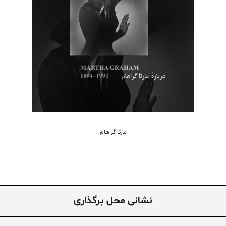
مارتا گراهام
نشانی محل برگذاری