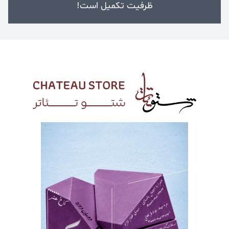
ظرفیت تکمیل است!