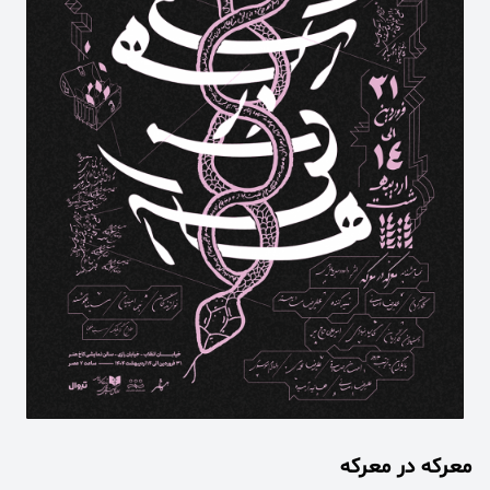
معرکه در معرکه