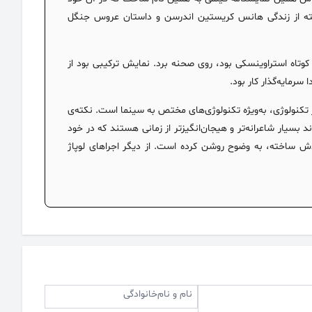
 گرفته از زندگی هانس کریستین اندرسن و داستان عروس جنگل
ای کارهای کوتاه استراوینسکی بود، روی صحنه برد. نمایش ترکیبی بود از
رمایه‌گذار کار بود.
ز تکنولوژی، به‌ویژه تکنولوژی‌های مختص به سینما است. نکته‌ی
بسیار شاعرانه‌تر و هیجان‌انگیزتر از زمانی هستند که در خود
ودش ساخته، به وضوح روشن کرده است. از دیگر اجراهای لوپاژ
نام و نام‌خانوادگی