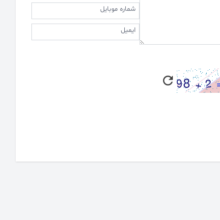
شماره موبایل
ایمیل