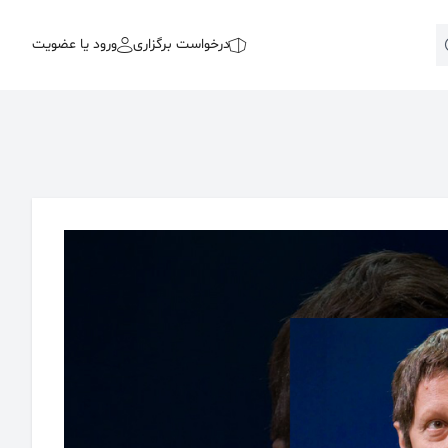
درخواست برگزاری
ورود یا عضویت