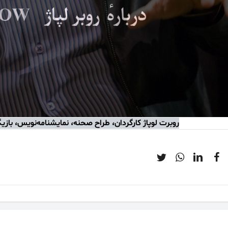
روبرت لوپاژ کارگردان،
طراح صحنه، نمایشنامه‌نویس، بازیگ