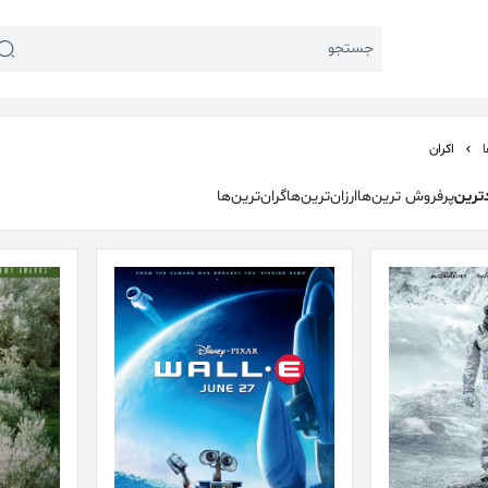
جستجو
ا
اکران
ترین
پرفروش ترین‌ها
ارزان‌ترین‌ها
گران‌ترین‌ها
 اخیر:
 اجتماعی
#تئاتر شهر