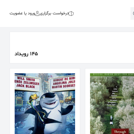
درخواست برگزاری
ورود یا عضویت
145 رویداد